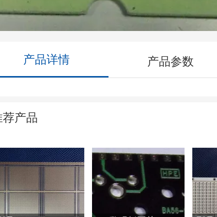
产品详情
产品参数
推荐产品